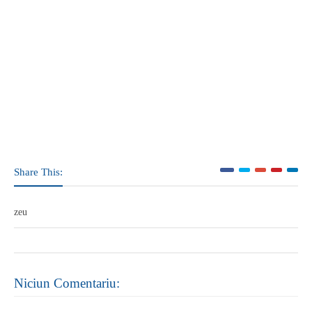
Share This:
zeu
Niciun Comentariu: