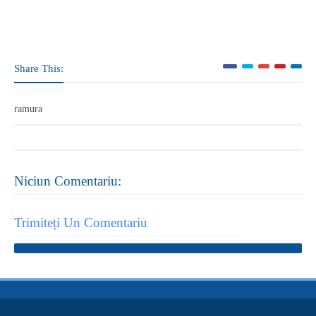
Share This:
ramura
Niciun Comentariu:
Trimiteți Un Comentariu