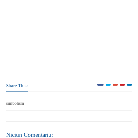
Share This:
simbolism
Niciun Comentariu: