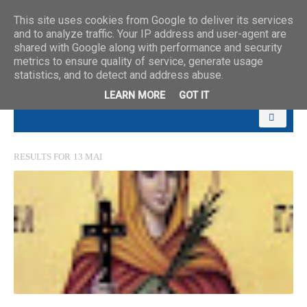
This site uses cookies from Google to deliver its services
and to analyze traffic. Your IP address and user-agent are
shared with Google along with performance and security
metrics to ensure quality of service, generate usage
statistics, and to detect and address abuse.
LEARN MORE
GOT IT
RESULTS FOR
13 MAI