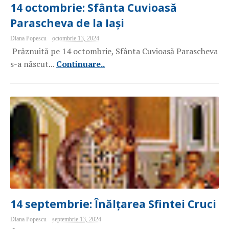
14 octombrie: Sfânta Cuvioasă
Parascheva de la Iași
Diana Popescu
octombrie 13, 2024
Prăznuită pe 14 octombrie, Sfânta Cuvioasă Parascheva
s-a născut...
Continuare..
14 septembrie: Înălțarea Sfintei Cruci
Diana Popescu
septembrie 13, 2024