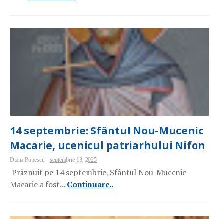
14 septembrie: Sfântul Nou-Mucenic
Macarie, ucenicul patriarhului Nifon
Diana Popescu
septembrie 13, 2025
Prăznuit pe 14 septembrie, Sfântul Nou-Mucenic
Macarie a fost...
Continuare..