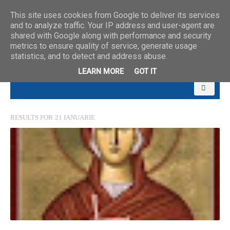
This site uses cookies from Google to deliver its services
and to analyze traffic. Your IP address and user-agent are
shared with Google along with performance and security
metrics to ensure quality of service, generate usage
statistics, and to detect and address abuse.
LEARN MORE
GOT IT
RESULTS FOR
21 IANUARIE