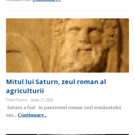
Mitul lui Saturn, zeul roman al
agriculturii
Diana Popescu
aprilie 17, 2026
Saturn a fost în panteonul roman zeul semănatului
sau...
Continuare..