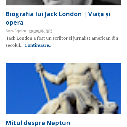
Biografia lui Jack London | Viața și
opera
Diana Popescu
ianuarie 06, 2026
Jack London a fost un scriitor și jurnalist american din
secolul...
Continuare..
Mitul despre Neptun