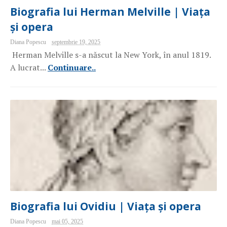
Biografia lui Herman Melville | Viața
și opera
Diana Popescu
septembrie 19, 2025
Herman Melville s-a născut la New York, în anul 1819.
A lucrat...
Continuare..
Biografia lui Ovidiu | Viața și opera
Diana Popescu
mai 05, 2025