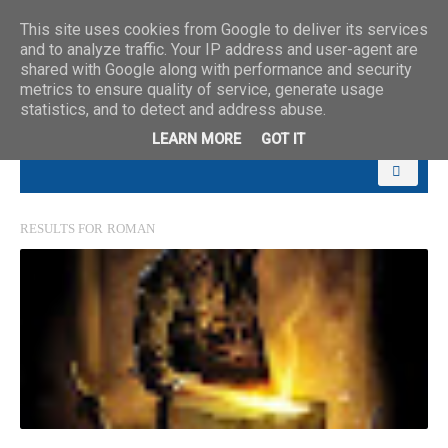
This site uses cookies from Google to deliver its services
and to analyze traffic. Your IP address and user-agent are
shared with Google along with performance and security
metrics to ensure quality of service, generate usage
statistics, and to detect and address abuse.
LEARN MORE
GOT IT
RESULTS FOR
ROMAN