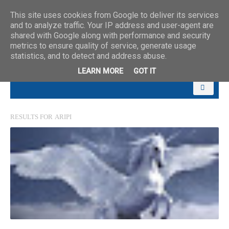
This site uses cookies from Google to deliver its services
and to analyze traffic. Your IP address and user-agent are
shared with Google along with performance and security
metrics to ensure quality of service, generate usage
statistics, and to detect and address abuse.
LEARN MORE
GOT IT
RESULTS FOR
ARIPI