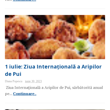
1 iulie: Ziua Internațională a Aripilor
de Pui
Diana Popescu
iunie 30, 2023
Ziua Internațională a Aripilor de Pui, sărbătorită anual
pe...
Continuare..