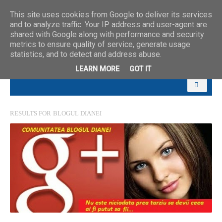
This site uses cookies from Google to deliver its services
and to analyze traffic. Your IP address and user-agent are
shared with Google along with performance and security
metrics to ensure quality of service, generate usage
statistics, and to detect and address abuse.
LEARN MORE
GOT IT
RESULTS FOR
BLOGUL DIANEI