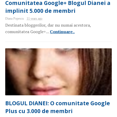
Comunitatea Google+ Blogul Dianei a
implinit 5.000 de membri
Diana Popescu
11 years ago
Destinata bloggerilor, dar nu numai acestora,
comunitatea Google+...
Continuare..
BLOGUL DIANEI: O comunitate Google
Plus cu 3.000 de membri