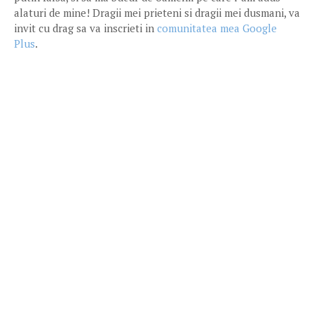
alaturi de mine! Dragii mei prieteni si dragii mei dusmani, va
invit cu drag sa va inscrieti in
comunitatea mea Google
Plus
.