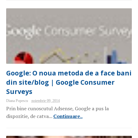
Google: O noua metoda de a face bani
din site/blog | Google Consumer
Surveys
Diana Popescu
noiembrie 09, 2014
Prin bine cunoscutul Adsense, Google a pus la
dispozitie, de catva...
Continuare..