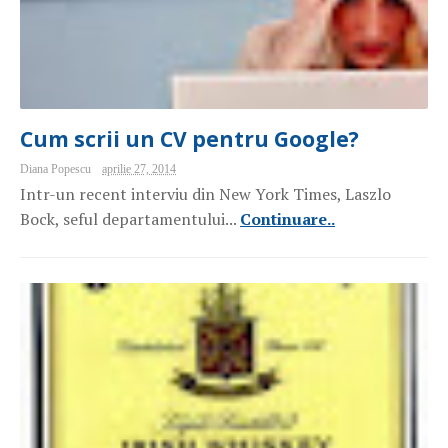
Cum scrii un CV pentru Google?
Diana Popescu
aprilie 27, 2014
Intr-un recent interviu din New York Times, Laszlo
Bock, seful departamentului...
Continuare..