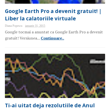
Google Earth Pro a devenit gratuit! |
Liber la calatoriile virtuale
Diana Popescu
ianuarie 31, 2015
Google tocmai a anuntat ca Google Earth Pro a devenit
gratuit! Versiunea...
Continuare..
Ti-ai uitat deja rezolutiile de Anul