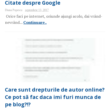
Citate despre Google
Diana Popescu
septembrie 13, 2017
Orice faci pe internet, oriunde ajungi acolo, dai vrând-
nevrând...
Continuare..
Care sunt drepturile de autor online?
Ce pot să fac daca imi furi munca de
pe blog?!?