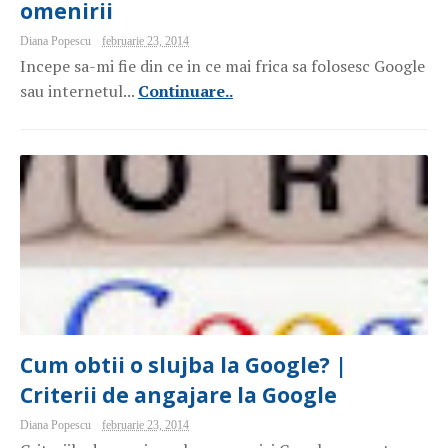
omenirii
Diana Popescu
februarie 23, 2014
Incepe sa-mi fie din ce in ce mai frica sa folosesc Google
sau internetul...
Continuare..
Cum obtii o slujba la Google? |
Criterii de angajare la Google
Diana Popescu
februarie 23, 2014