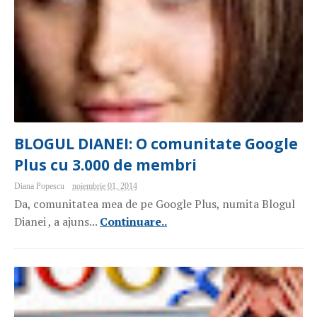
BLOGUL DIANEI: O comunitate Google
Plus cu 3.000 de membri
Diana Popescu
noiembrie 01, 2014
Da, comunitatea mea de pe Google Plus, numita Blogul
Dianei , a ajuns...
Continuare..