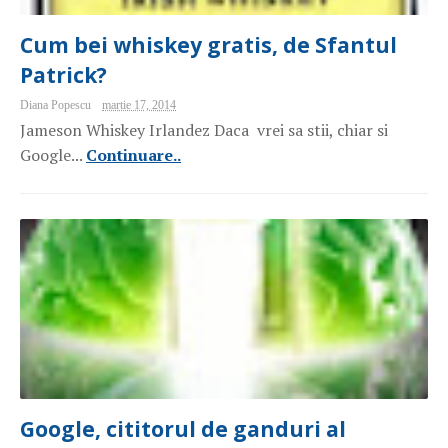
Cum bei whiskey gratis, de Sfantul
Patrick?
Diana Popescu
martie 17, 2014
Jameson Whiskey Irlandez Daca vrei sa stii, chiar si
Google...
Continuare..
Google, cititorul de ganduri al