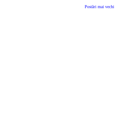
Postări mai vechi