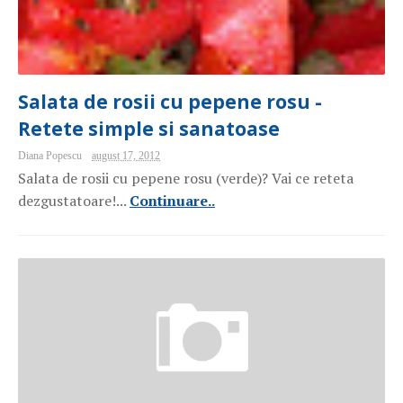
Salata de rosii cu pepene rosu -
Retete simple si sanatoase
Diana Popescu
august 17, 2012
Salata de rosii cu pepene rosu (verde)? Vai ce reteta
dezgustatoare!...
Continuare..