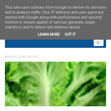
This site uses cookies from Google to deliver its services
and to analyze traffic. Your IP address and user-agent are
shared with Google along with performance and security
metrics to ensure quality of service, generate usage
statistics, and to detect and address abuse.
LEARN MORE
GOT IT
RESULTS FOR
SALATA