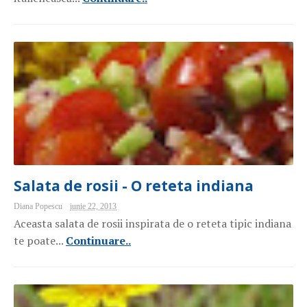
Salata de rosii - O reteta indiana
Diana Popescu
iunie 22, 2013
Aceasta salata de rosii inspirata de o reteta tipic indiana
te poate...
Continuare..