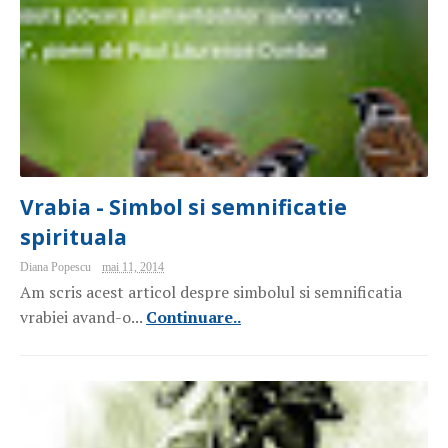
Vrabia - Simbol si semnificatie
spirituala
Diana Popescu
mai 11, 2014
Am scris acest articol despre simbolul si semnificatia
vrabiei avand-o...
Continuare..