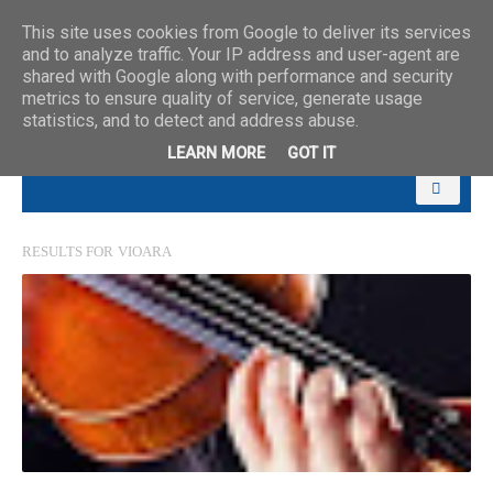
This site uses cookies from Google to deliver its services
and to analyze traffic. Your IP address and user-agent are
shared with Google along with performance and security
metrics to ensure quality of service, generate usage
statistics, and to detect and address abuse.
LEARN MORE
GOT IT
RESULTS FOR
VIOARA