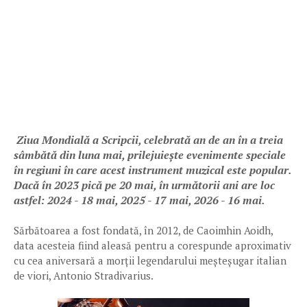
Ziua Mondială a Scripcii, celebrată an de an în a treia
sâmbătă din luna mai, prilejuiește evenimente speciale
în regiuni în care acest instrument muzical este popular.
Dacă în 2023 pică pe 20 mai, în următorii ani are loc
astfel: 2024 - 18 mai, 2025 - 17 mai, 2026 - 16 mai.
Sărbătoarea a fost fondată, în 2012, de Caoimhin Aoidh,
data acesteia fiind aleasă pentru a corespunde aproximativ
cu cea aniversară a morții legendarului meșteșugar italian
de viori, Antonio Stradivarius.