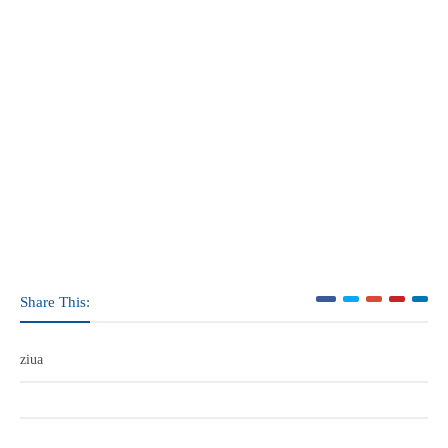
Share This:
ziua