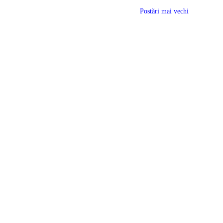
Postări mai vechi