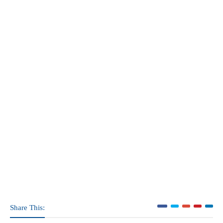
Share This: