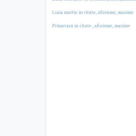
Luna martie in citate, aforisme, maxime
Primavara in citate , aforisme, maxime