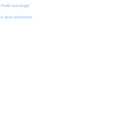
Profil astrologic
 si urari aniversare