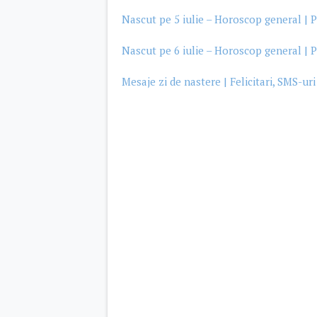
Nascut pe 5 iulie – Horoscop general | P
Nascut pe 6 iulie – Horoscop general | P
Mesaje zi de nastere | Felicitari, SMS-uri