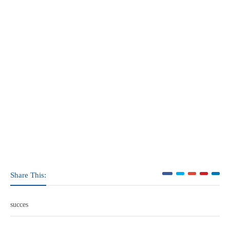
Share This:
succes