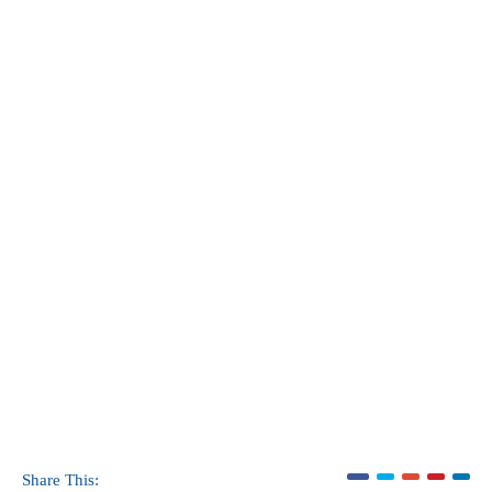
Share This: