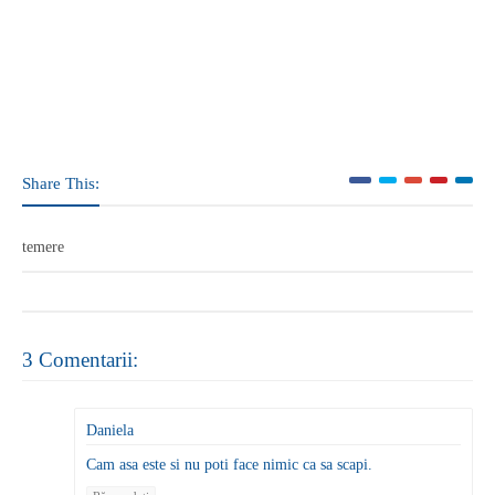
Share This:
temere
3 Comentarii:
Daniela
Cam asa este si nu poti face nimic ca sa scapi.