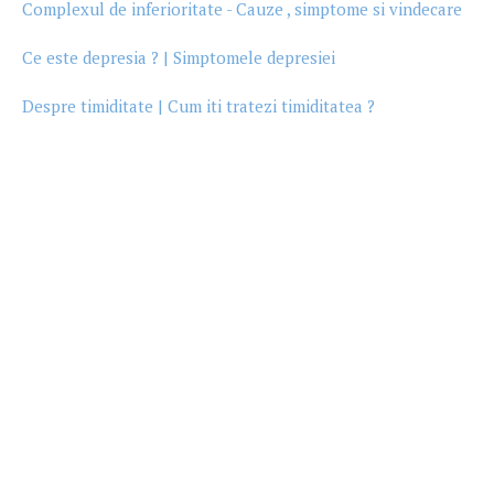
Complexul de inferioritate - Cauze , simptome si vindecare
Ce este depresia ? | Simptomele depresiei
Despre timiditate | Cum iti tratezi timiditatea ?