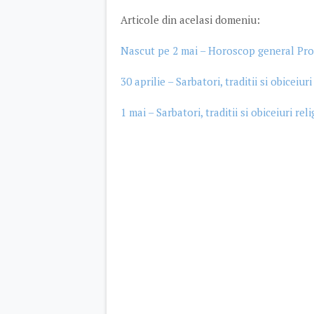
Articole din acelasi domeniu:
Nascut pe 2 mai – Horoscop general Prof
30 aprilie – Sarbatori, traditii si obiceiur
1 mai – Sarbatori, traditii si obiceiuri rel