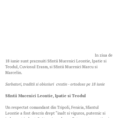
In ziua de
18 iunie sunt praznuiti Sfintii Mucenici Leontie, Ipatie si
Teodul, Cuviosul Erasm, si Sfintii Mucenici Marcu si
Marcelin.
Sarbatori, traditii si obiceiuri crestin - ortodoxe pe 18 iunie
Sfintii Mucenici Leontie, Ipatie si Teodul
Un respectat comandant din Tripoli, Fenicia, Sfantul
Leontie a fost descris drept “inalt si viguros, puternic si