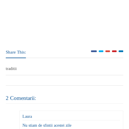
Share This:
traditii
2 Comentarii:
Laura
Nu stiam de sfintii acestei zile