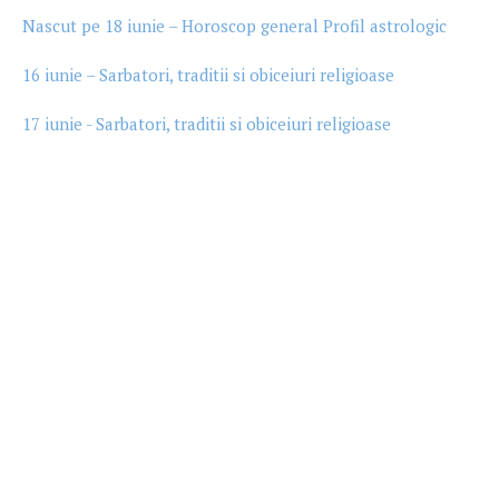
Nascut pe 18 iunie – Horoscop general Profil astrologic
16 iunie – Sarbatori, traditii si obiceiuri religioase
17 iunie - Sarbatori, traditii si obiceiuri religioase