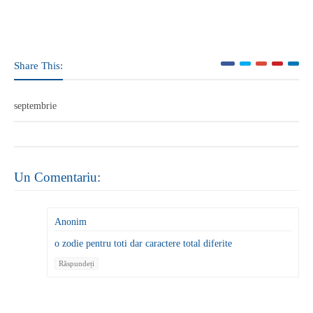
Share This:
septembrie
Un Comentariu:
Anonim
o zodie pentru toti dar caractere total diferite
Răspundeți