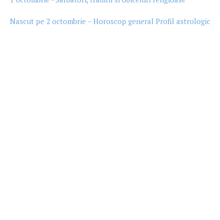
Nascut pe 2 octombrie – Horoscop general Profil astrologic