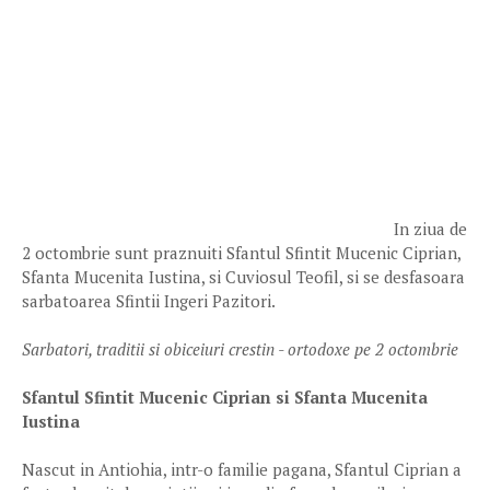
In ziua de
2 octombrie sunt praznuiti Sfantul Sfintit Mucenic Ciprian,
Sfanta Mucenita Iustina, si Cuviosul Teofil, si se desfasoara
sarbatoarea Sfintii Ingeri Pazitori.
Sarbatori, traditii si obiceiuri crestin - ortodoxe pe 2 octombrie
Sfantul Sfintit Mucenic Ciprian si Sfanta Mucenita
Iustina
Nascut in Antiohia, intr-o familie pagana, Sfantul Ciprian a