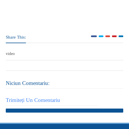
Share This:
video
Niciun Comentariu:
Trimiteți Un Comentariu