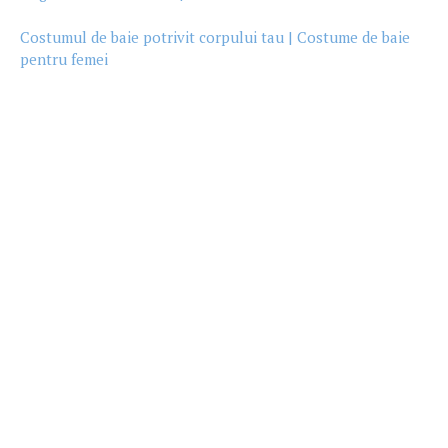
Costumul de baie potrivit corpului tau | Costume de baie
pentru femei