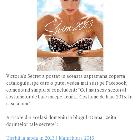
Victoria's Secret a postat in aceasta saptamana coperta
catalogului (pe care o putei vedea mai sus) pe Facebook,
comentand simplu si concludent: "Cel mai sexy sezon al
costumelor de baie incepe acum... Costume de baie 2013. In
case acum."
Articole din acelasi domeniu in blogul "Diana , zeita
dorintelor tale secrete":
Unghii la moda in 2013 | Manichiura 2013