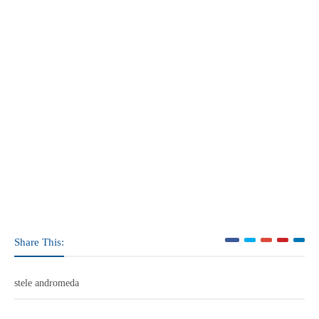
Share This:
stele andromeda