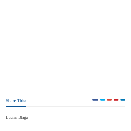
Share This:
Lucian Blaga