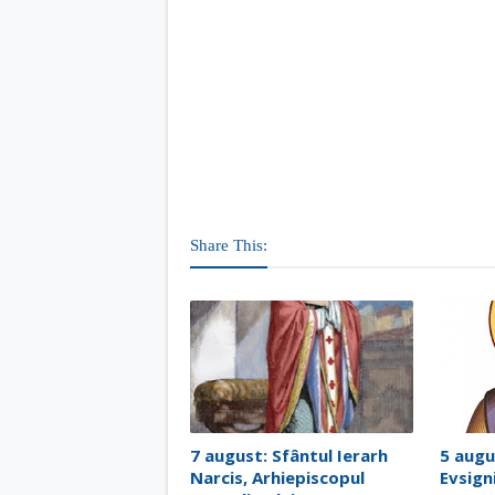
Share This:
7 august: Sfântul Ierarh
5 augu
Narcis, Arhiepiscopul
Evsign