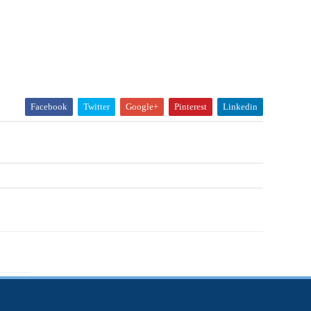
Facebook
Twitter
Google+
Pinterest
Linkedin