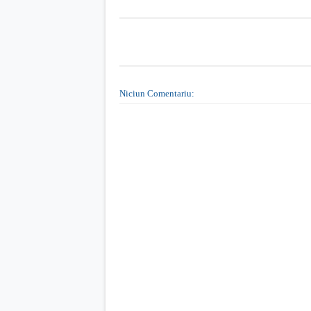
Niciun Comentariu: