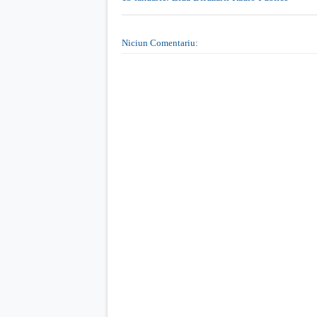
Niciun Comentariu: