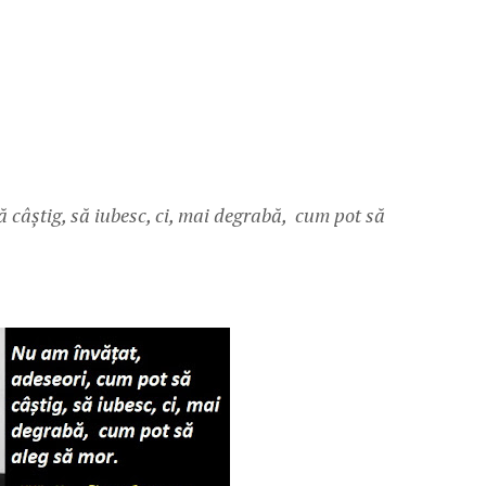
 câștig, să iubesc, ci, mai degrabă, cum pot să