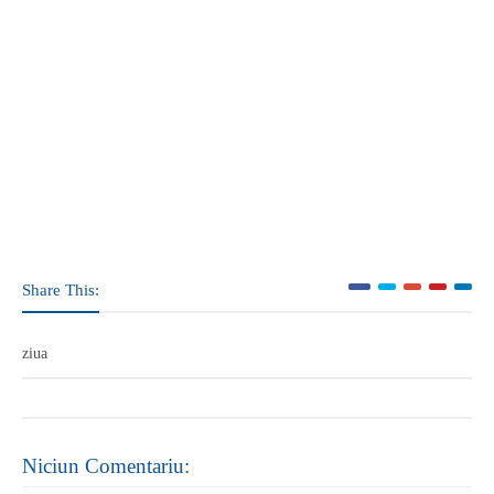
Share This:
ziua
Niciun Comentariu: