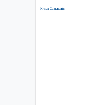
Niciun Comentariu: