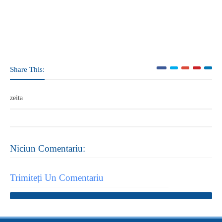
Share This:
zeita
Niciun Comentariu:
Trimiteți Un Comentariu