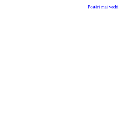
Postări mai vechi