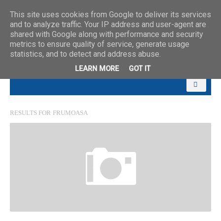
This site uses cookies from Google to deliver its services
and to analyze traffic. Your IP address and user-agent are
shared with Google along with performance and security
metrics to ensure quality of service, generate usage
statistics, and to detect and address abuse.
LEARN MORE
GOT IT
RESULTS FOR
FRUMOASA