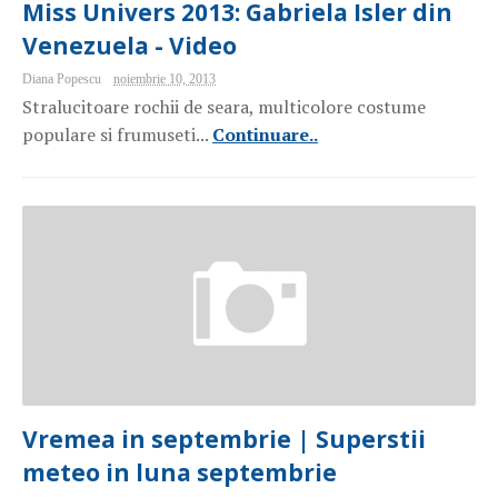
Miss Univers 2013: Gabriela Isler din
Venezuela - Video
Diana Popescu
noiembrie 10, 2013
Stralucitoare rochii de seara, multicolore costume
populare si frumuseti...
Continuare..
Vremea in septembrie | Superstii
meteo in luna septembrie