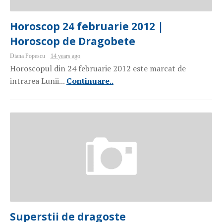
Horoscop 24 februarie 2012 |
Horoscop de Dragobete
Diana Popescu
14 years ago
Horoscopul din 24 februarie 2012 este marcat de
intrarea Lunii...
Continuare..
Superstii de dragoste