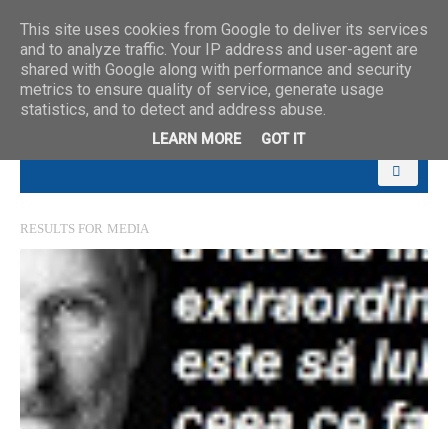
This site uses cookies from Google to deliver its services
and to analyze traffic. Your IP address and user-agent are
shared with Google along with performance and security
metrics to ensure quality of service, generate usage
statistics, and to detect and address abuse.
LEARN MORE
GOT IT
RESULTS FOR
MEDIA