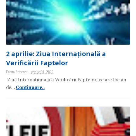
2 aprilie: Ziua Internațională a
Verificării Faptelor
Diana Popescu
aprilie 01, 2022
Ziua Internațională a Verificării Faptelor, ce are loc an
de...
Continuare..