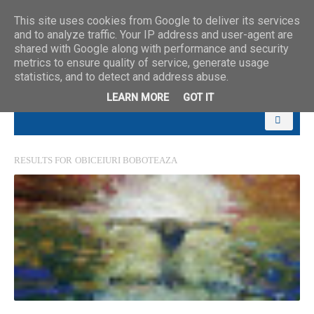
This site uses cookies from Google to deliver its services
and to analyze traffic. Your IP address and user-agent are
shared with Google along with performance and security
metrics to ensure quality of service, generate usage
statistics, and to detect and address abuse.
LEARN MORE
GOT IT
RESULTS FOR
OBICEIURI BOBOTEAZA