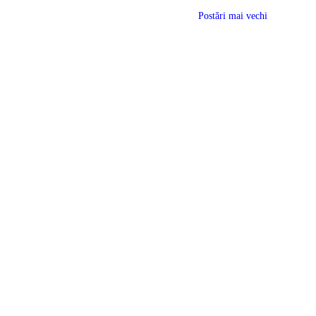
Postări mai vechi