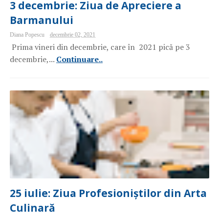
3 decembrie: Ziua de Apreciere a
Barmanului
Diana Popescu
decembrie 02, 2021
Prima vineri din decembrie, care în 2021 pică pe 3
decembrie,...
Continuare..
25 iulie: Ziua Profesioniștilor din Arta
Culinară