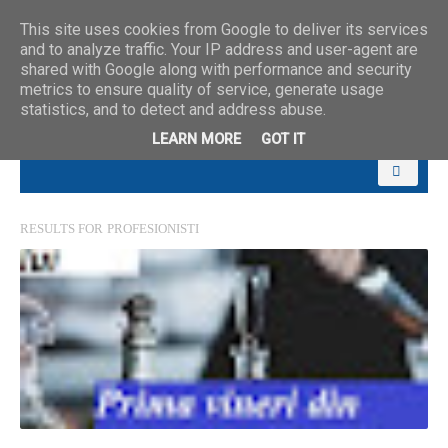
This site uses cookies from Google to deliver its services
and to analyze traffic. Your IP address and user-agent are
shared with Google along with performance and security
metrics to ensure quality of service, generate usage
statistics, and to detect and address abuse.
LEARN MORE
GOT IT
RESULTS FOR
PROFESIONISTI