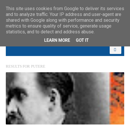
This site uses cookies from Google to deliver its services
and to analyze traffic. Your IP address and user-agent are
shared with Google along with performance and security
metrics to ensure quality of service, generate usage
statistics, and to detect and address abuse.
LEARN MORE
GOT IT
RESULTS FOR
PUTERE