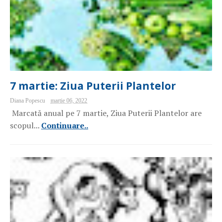
7 martie: Ziua Puterii Plantelor
Diana Popescu
martie 06, 2022
Marcată anual pe 7 martie, Ziua Puterii Plantelor are
scopul...
Continuare..