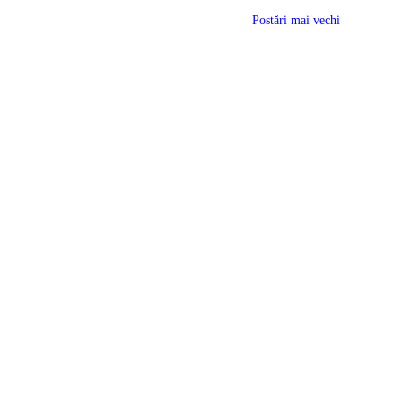
Postări mai vechi