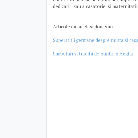
dedicarii , sau a casatoriei si maternitatii
Articole din acelasi domeniu :
Superstitii germane despre nunta si cas
Simboluri si traditii de nunta in Anglia