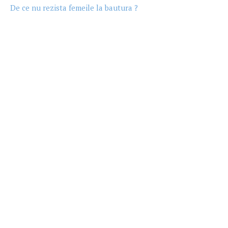
De ce nu rezista femeile la bautura ?