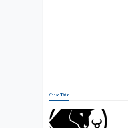
Share This: